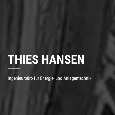
THIES HANSEN
Ingenieurbüro für Energie- und Anlagentechnik